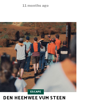
11 months ago
ESCAPE
DEN HEEMWEE VUM STEEN