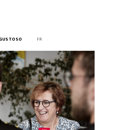
GUSTOSO
FR