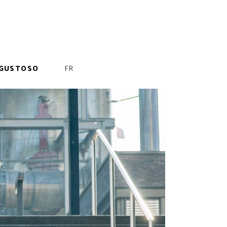
GUSTOSO
FR