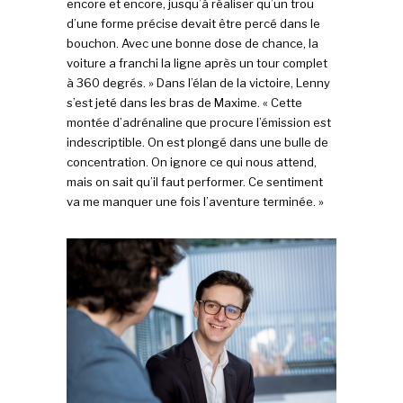
encore et encore, jusqu’à réaliser qu’un trou
d’une forme précise devait être percé dans le
bouchon. Avec une bonne dose de chance, la
voiture a franchi la ligne après un tour complet
à 360 degrés. » Dans l’élan de la victoire, Lenny
s’est jeté dans les bras de Maxime. « Cette
montée d’adrénaline que procure l’émission est
indescriptible. On est plongé dans une bulle de
concentration. On ignore ce qui nous attend,
mais on sait qu’il faut performer. Ce sentiment
va me manquer une fois l’aventure terminée. »