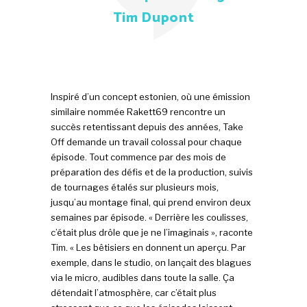
Tim Dupont
Inspiré d’un concept estonien, où une émission
similaire nommée Rakett69 rencontre un
succès retentissant depuis des années, Take
Off demande un travail colossal pour chaque
épisode. Tout commence par des mois de
préparation des défis et de la production, suivis
de tournages étalés sur plusieurs mois,
jusqu’au montage final, qui prend environ deux
semaines par épisode. « Derrière les coulisses,
c’était plus drôle que je ne l’imaginais », raconte
Tim. « Les bêtisiers en donnent un aperçu. Par
exemple, dans le studio, on lançait des blagues
via le micro, audibles dans toute la salle. Ça
détendait l’atmosphère, car c’était plus