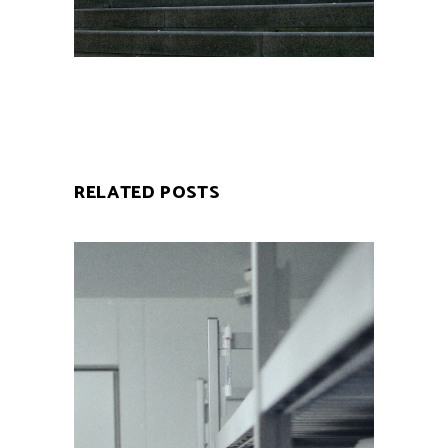
RELATED POSTS