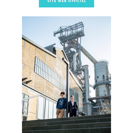
SITE WEB OFFICIEL