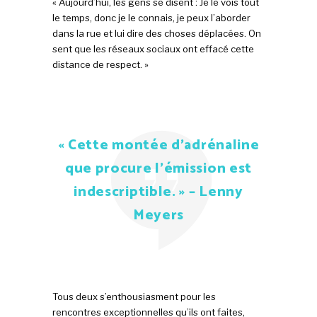
« Aujourd’hui, les gens se disent : Je le vois tout
le temps, donc je le connais, je peux l’aborder
dans la rue et lui dire des choses déplacées. On
sent que les réseaux sociaux ont effacé cette
distance de respect. »
« Cette montée d’adrénaline
que procure l’émission est
indescriptible. » – Lenny
Meyers
Tous deux s’enthousiasment pour les
rencontres exceptionnelles qu’ils ont faites,