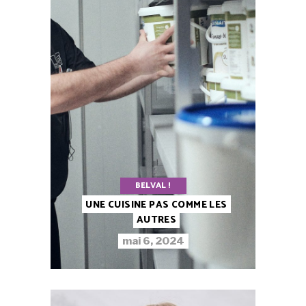
BELVAL !
UNE CUISINE PAS COMME LES
AUTRES
mai 6, 2024