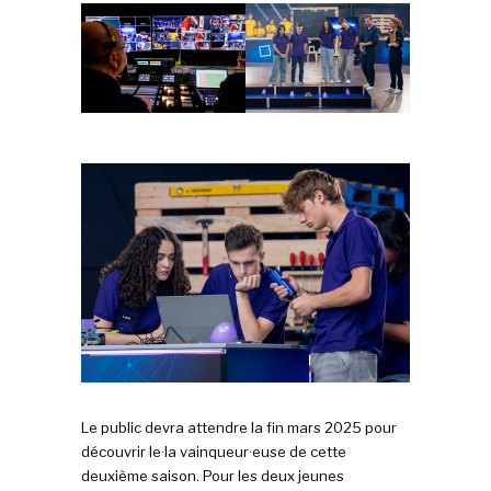
Le public devra attendre la fin mars 2025 pour
découvrir le·la vainqueur·euse de cette
deuxième saison. Pour les deux jeunes