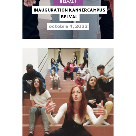
BELVAL !
INAUGURATION KANNERCAMPUS
BELVAL
octobre 4, 2022