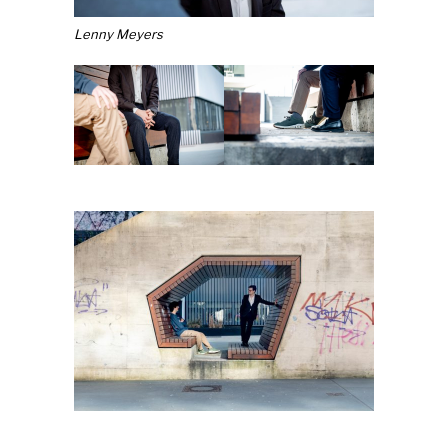
Lenny Meyers