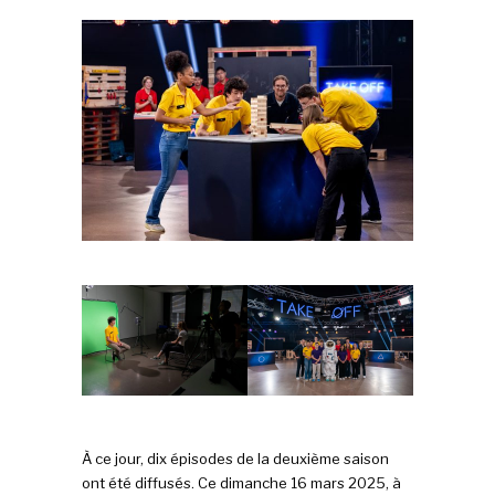
À ce jour, dix épisodes de la deuxième saison
ont été diffusés. Ce dimanche 16 mars 2025, à