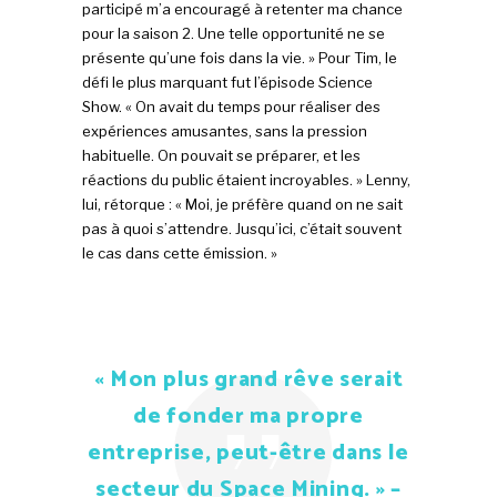
participé m’a encouragé à retenter ma chance
pour la saison 2. Une telle opportunité ne se
présente qu’une fois dans la vie. » Pour Tim, le
défi le plus marquant fut l’épisode Science
Show. « On avait du temps pour réaliser des
expériences amusantes, sans la pression
habituelle. On pouvait se préparer, et les
réactions du public étaient incroyables. » Lenny,
lui, rétorque : « Moi, je préfère quand on ne sait
pas à quoi s’attendre. Jusqu’ici, c’était souvent
le cas dans cette émission. »
« Mon plus grand rêve serait
de fonder ma propre
entreprise, peut-être dans le
secteur du Space Mining. » –