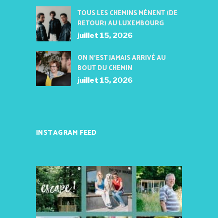
TOUS LES CHEMINS MÈNENT (DE
RETOUR) AU LUXEMBOURG
juillet 15, 2026
ON N’EST JAMAIS ARRIVÉ AU
BOUT DU CHEMIN
juillet 15, 2026
INSTAGRAM FEED