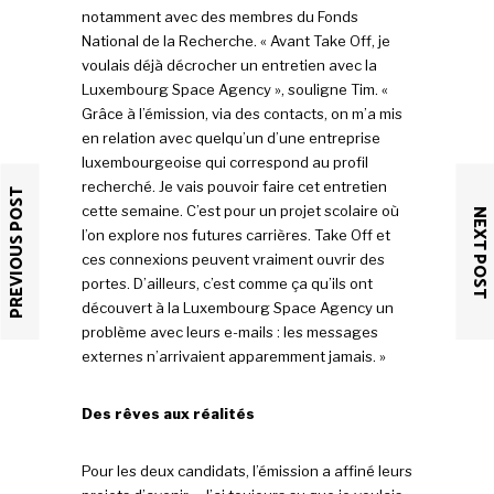
notamment avec des membres du Fonds
National de la Recherche. « Avant Take Off, je
voulais déjà décrocher un entretien avec la
Luxembourg Space Agency », souligne Tim. «
Grâce à l’émission, via des contacts, on m’a mis
en relation avec quelqu’un d’une entreprise
luxembourgeoise qui correspond au profil
recherché. Je vais pouvoir faire cet entretien
PREVIOUS POST
cette semaine. C’est pour un projet scolaire où
NEXT POST
l’on explore nos futures carrières. Take Off et
ces connexions peuvent vraiment ouvrir des
portes. D’ailleurs, c’est comme ça qu’ils ont
découvert à la Luxembourg Space Agency un
problème avec leurs e-mails : les messages
externes n’arrivaient apparemment jamais. »
Des rêves aux réalités
Pour les deux candidats, l’émission a affiné leurs