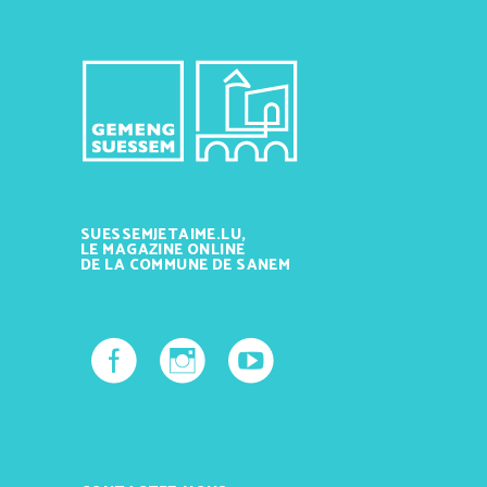
SUESSEMJETAIME.LU,
LE MAGAZINE ONLINE
DE LA COMMUNE DE SANEM