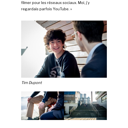
filmer pour les réseaux sociaux. Moi, j’y
regardais parfois YouTube. »
Tim Dupont