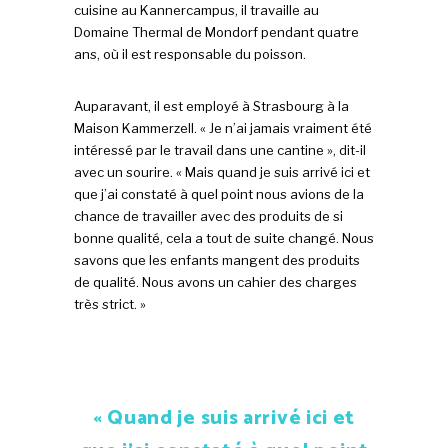
cuisine au Kannercampus, il travaille au
Domaine Thermal de Mondorf pendant quatre
ans, où il est responsable du poisson.
Auparavant, il est employé à Strasbourg à la
Maison Kammerzell. « Je n’ai jamais vraiment été
intéressé par le travail dans une cantine », dit-il
avec un sourire. « Mais quand je suis arrivé ici et
que j’ai constaté à quel point nous avions de la
chance de travailler avec des produits de si
bonne qualité, cela a tout de suite changé. Nous
savons que les enfants mangent des produits
de qualité. Nous avons un cahier des charges
très strict. »
« Quand je suis arrivé ici et