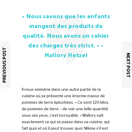
« Nous savons que les enfants
mangent des produits de
qualité. Nous avons un cahier
des charges très strict. » –
PREVIOUS POST
Mallory Hetzel
NEXT POST
Il nous emmène dans une autre partie de la
cuisine où se présente une énorme masse de
pommes de terre épluchées. « Ce sont 120 kilos
de pommes de terre – de voir une telle quantité
sous ses yeux, c’est incroyable. » Mallory sait
exactement ce qui se passe dans sa cuisine, qui
fait quoi et où il peut trouver quoi. Même s’il est