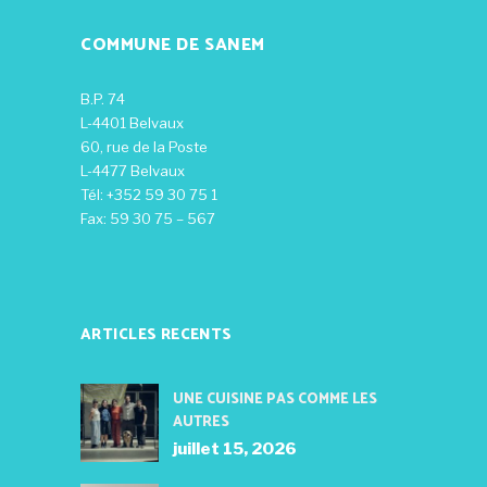
COMMUNE DE SANEM
B.P. 74
L-4401 Belvaux
60, rue de la Poste
L-4477 Belvaux
Tél: +352 59 30 75 1
Fax: 59 30 75 – 567
ARTICLES RECENTS
UNE CUISINE PAS COMME LES
AUTRES
juillet 15, 2026