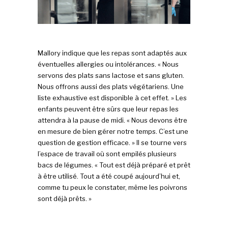
Mallory indique que les repas sont adaptés aux
éventuelles allergies ou intolérances. « Nous
servons des plats sans lactose et sans gluten.
Nous offrons aussi des plats végétariens. Une
liste exhaustive est disponible à cet effet. » Les
enfants peuvent être sûrs que leur repas les
attendra à la pause de midi. « Nous devons être
en mesure de bien gérer notre temps. C’est une
question de gestion efficace. » Il se tourne vers
l’espace de travail où sont empilés plusieurs
bacs de légumes. « Tout est déjà préparé et prêt
à être utilisé. Tout a été coupé aujourd’hui et,
comme tu peux le constater, même les poivrons
sont déjà prêts. »