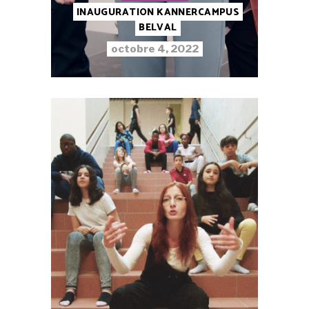
INAUGURATION KANNERCAMPUS
BELVAL
octobre 4, 2022