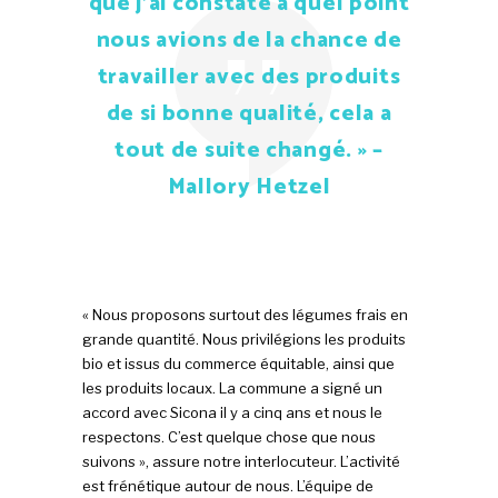
que j’ai constaté à quel point
nous avions de la chance de
travailler avec des produits
de si bonne qualité, cela a
tout de suite changé. » –
Mallory Hetzel
« Nous proposons surtout des légumes frais en
grande quantité. Nous privilégions les produits
bio et issus du commerce équitable, ainsi que
les produits locaux. La commune a signé un
accord avec Sicona il y a cinq ans et nous le
respectons. C’est quelque chose que nous
suivons », assure notre interlocuteur. L’activité
est frénétique autour de nous. L’équipe de