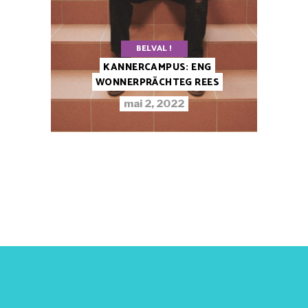
BELVAL !
KANNERCAMPUS: ENG
WONNERPRÄCHTEG REES
mai 2, 2022