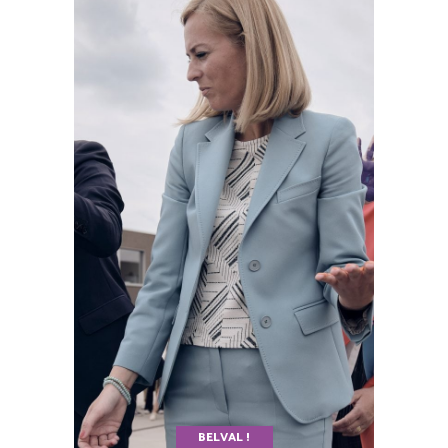
BELVAL !