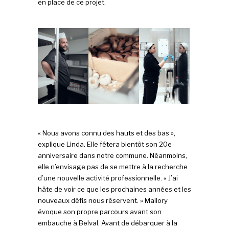
en place de ce projet.
« Nous avons connu des hauts et des bas »,
explique Linda. Elle fêtera bientôt son 20e
anniversaire dans notre commune. Néanmoins,
elle n’envisage pas de se mettre à la recherche
d’une nouvelle activité professionnelle. « J’ai
hâte de voir ce que les prochaines années et les
nouveaux défis nous réservent. » Mallory
évoque son propre parcours avant son
embauche à Belval. Avant de débarquer à la