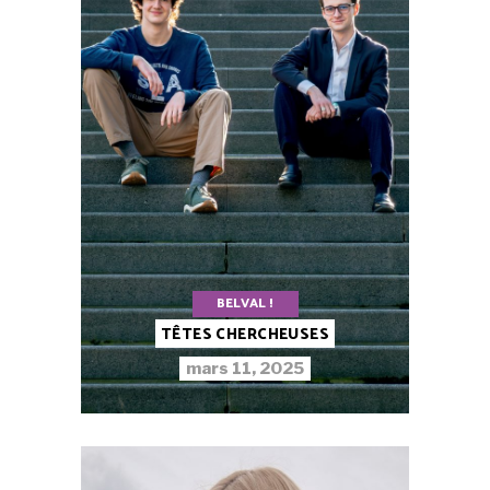
BELVAL !
TÊTES CHERCHEUSES
mars 11, 2025