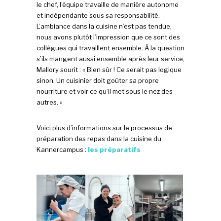
le chef, l’équipe travaille de manière autonome
et indépendante sous sa responsabilité.
L’ambiance dans la cuisine n’est pas tendue,
nous avons plutôt l’impression que ce sont des
collègues qui travaillent ensemble. À la question
s’ils mangent aussi ensemble après leur service,
Mallory sourit : « Bien sûr ! Ce serait pas logique
sinon. Un cuisinier doit goûter sa propre
nourriture et voir ce qu’il met sous le nez des
autres. »
Voici plus d’informations sur le processus de
préparation des repas dans la cuisine du
Kannercampus :
les préparatifs