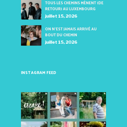
TOUS LES CHEMINS MÈNENT (DE
RETOUR) AU LUXEMBOURG
juillet 15, 2026
ON N’EST JAMAIS ARRIVÉ AU
BOUT DU CHEMIN
juillet 15, 2026
INSTAGRAM FEED