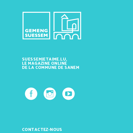
SUESSEMJETAIME.LU,
LE MAGAZINE ONLINE
DE LA COMMUNE DE SANEM
CONTACTEZ-NOUS