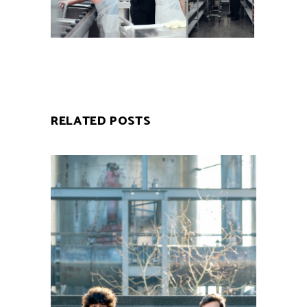
RELATED POSTS