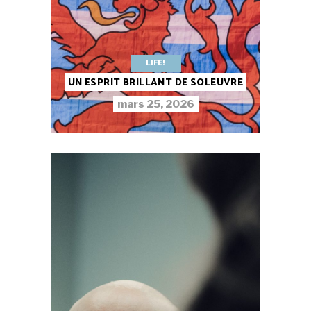
LIFE!
UN ESPRIT BRILLANT DE SOLEUVRE
mars 25, 2026