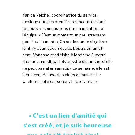
Yanica Reichel, coordinatrice du service,
explique que ces premières rencontres sont
toujours accompagnées par un membre de
l’équipe. « C’est un moment un peu stressant
pour tout le monde, On se demande si ça ira. »
Ici, il n’y avait aucun doute. Depuis un an et
demi, Vanessa rend visite à Madame Suzette
chaque samedi, parfois aussi le dimanche, si elle
ne peut pas aller samedi. « La semaine, elle est
bien occupée avec les aides à domicile. Le
week-end, elle est seule, alors je viens. »
« C’est un lien d’amitié qui
s’est créé, et je suis heureuse