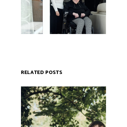
RELATED POSTS