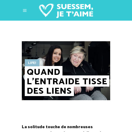
LIFE!
QUAND
L’ENTRAIDE TISSE
DES LIENS
La solitude touche de nombreuses