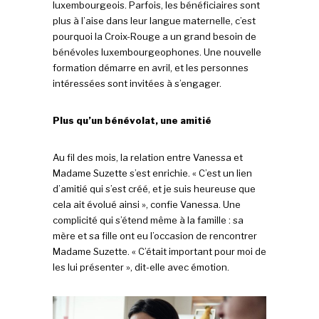
luxembourgeois. Parfois, les bénéficiaires sont
plus à l’aise dans leur langue maternelle, c’est
pourquoi la Croix-Rouge a un grand besoin de
bénévoles luxembourgeophones. Une nouvelle
formation démarre en avril, et les personnes
intéressées sont invitées à s’engager.
Plus qu’un bénévolat, une amitié
Au fil des mois, la relation entre Vanessa et
Madame Suzette s’est enrichie. « C’est un lien
d’amitié qui s’est créé, et je suis heureuse que
cela ait évolué ainsi », confie Vanessa. Une
complicité qui s’étend même à la famille : sa
mère et sa fille ont eu l’occasion de rencontrer
Madame Suzette. « C’était important pour moi de
les lui présenter », dit-elle avec émotion.