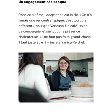
Un engagement réciproque
Dans ce binôme, l’adaptation est la clé. « On n’a
jamais une rencontre typique, c’est toujours
différent », souligne Vanessa. Un café, un peu
de compagnie, et surtout une présence
chaleureuse. « Il ne faut pas faire grand-chose,
il faut juste être là », insiste Yanica Reichel.