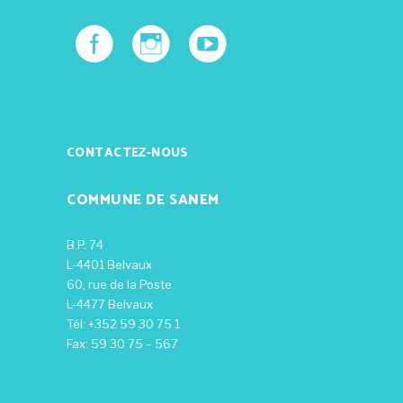
CONTACTEZ-NOUS
COMMUNE DE SANEM
B.P. 74
L-4401 Belvaux
60, rue de la Poste
L-4477 Belvaux
Tél: +352 59 30 75 1
Fax: 59 30 75 – 567