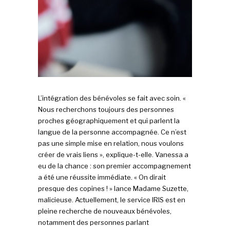
L’intégration des bénévoles se fait avec soin. «
Nous recherchons toujours des personnes
proches géographiquement et qui parlent la
langue de la personne accompagnée. Ce n’est
pas une simple mise en relation, nous voulons
créer de vrais liens », explique-t-elle. Vanessa a
eu de la chance : son premier accompagnement
a été une réussite immédiate. « On dirait
presque des copines ! » lance Madame Suzette,
malicieuse. Actuellement, le service IRIS est en
pleine recherche de nouveaux bénévoles,
notamment des personnes parlant