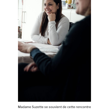
Madame Suzette se souvient de cette rencontre