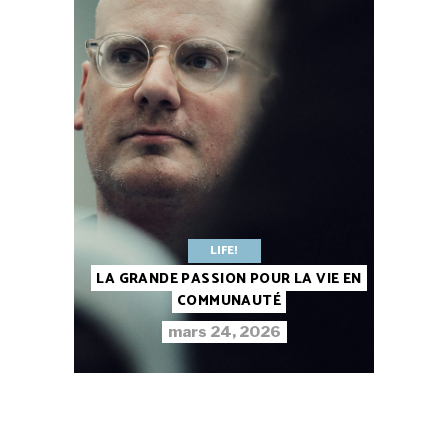
LIFE!
LA GRANDE PASSION POUR LA VIE EN
COMMUNAUTÉ
mars 24, 2026