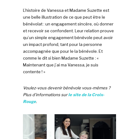
L’histoire de Vanessa et Madame Suzette est
une belle illustration de ce que peut être le
bénévolat : un engagement sincère, où donner
et recevoir se confondent. Leur relation prouve
qu’un simple engagement bénévole peut avoir
un impact profond, tant pour la personne
accompagnée que pour le·la bénévole. Et
comme le dit si bien Madame Suzette : «
Maintenant que j’ai ma Vanessa, je suis
contente ! »
Voulez-vous devenir bénévole vous-mêmes ?
Plus d’informations sur
le site de la Croix-
Rouge
.