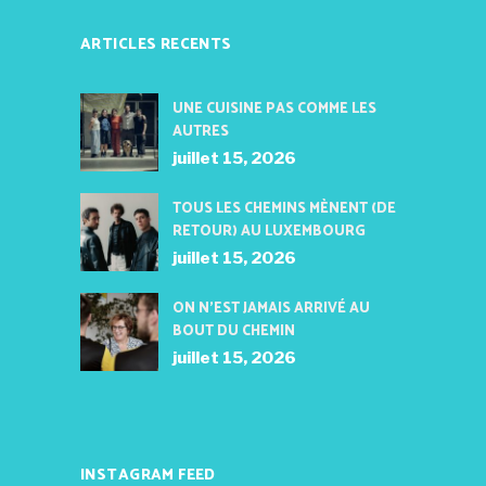
ARTICLES RECENTS
UNE CUISINE PAS COMME LES
AUTRES
juillet 15, 2026
TOUS LES CHEMINS MÈNENT (DE
RETOUR) AU LUXEMBOURG
juillet 15, 2026
ON N’EST JAMAIS ARRIVÉ AU
BOUT DU CHEMIN
juillet 15, 2026
INSTAGRAM FEED