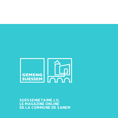
SUESSEMJETAIME.LU,
LE MAGAZINE ONLINE
DE LA COMMUNE DE SANEM