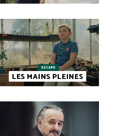
ESCAPE
LES MAINS PLEINES