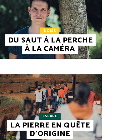
NOISE
DU SAUT À LA PERCHE
À LA CAMÉRA
ESCAPE
LA PIERRE EN QUÊTE
D’ORIGINE