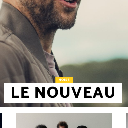
NOISE
LE NOUVEAU