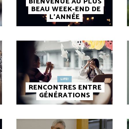
BIENVENUE AU PLUS
BEAU WEEK-END DE
L’ANNÉE
LIFE!
RENCONTRES ENTRE
GÉNÉRATIONS