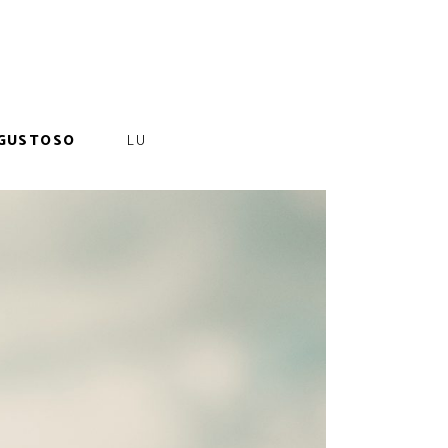
GUSTOSO
LU