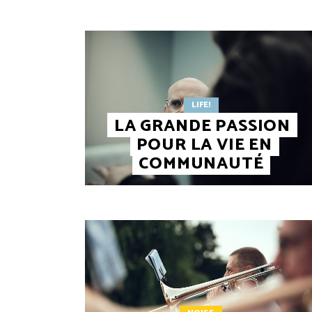
LIFE!
LA GRANDE PASSION
POUR LA VIE EN
COMMUNAUTÉ