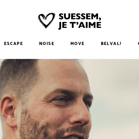
ESCAPE
NOISE
MOVE
BELVAL!