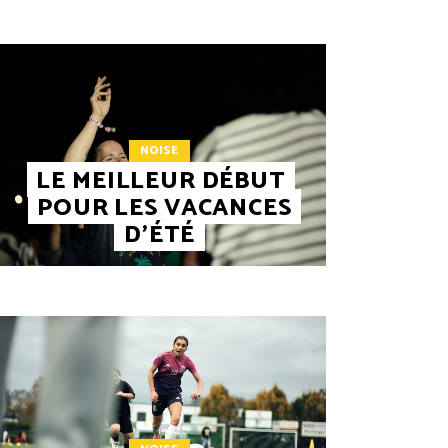
NOISE
LE MEILLEUR DÉBUT
POUR LES VACANCES
D’ÉTÉ