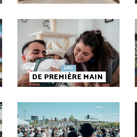
LIFE!
DE PREMIÈRE MAIN