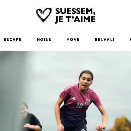
ESCAPE
NOISE
MOVE
BELVAL!