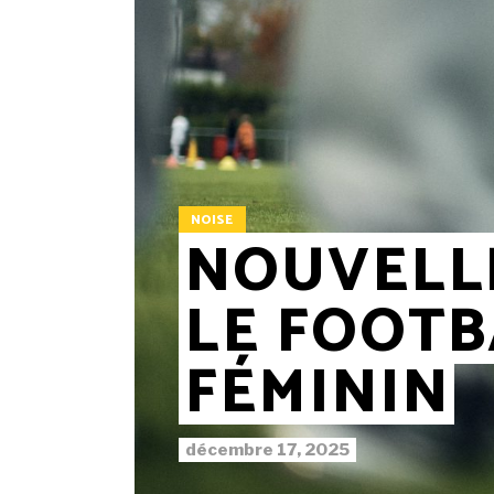
NOISE
NOUVELL
LE FOOTB
FÉMININ
décembre 17, 2025