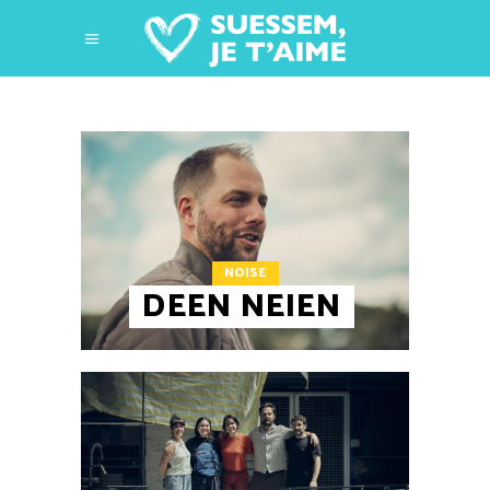
NOISE
DEEN NEIEN