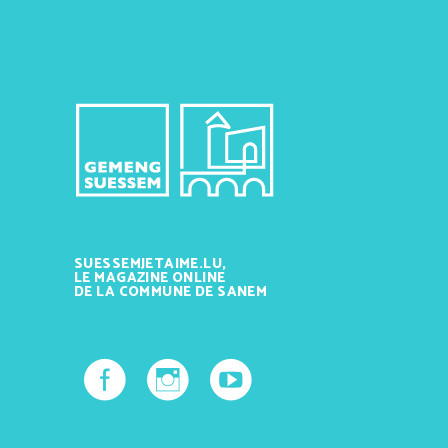
SUESSEMJETAIME.LU,
LE MAGAZINE ONLINE
DE LA COMMUNE DE SANEM