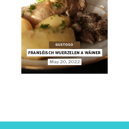
GUSTOSO
FRANSÉISCH WUERZELEN A WÄINER
May 20, 2022