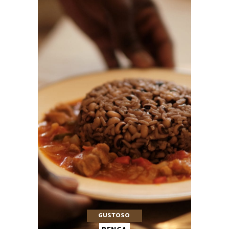
GUSTOSO