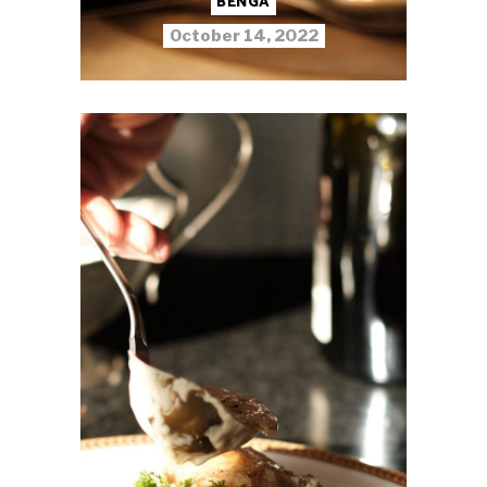
BENGA
October 14, 2022