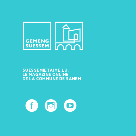
SUESSEMJETAIME.LU,
LE MAGAZINE ONLINE
DE LA COMMUNE DE SANEM