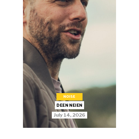
NOISE
DEEN NEIEN
July 14, 2026