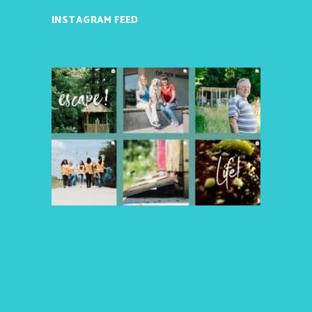
INSTAGRAM FEED