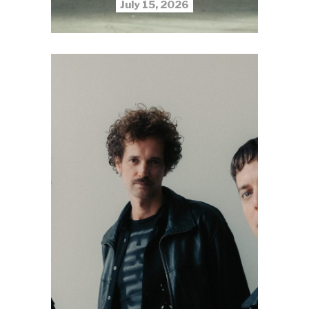
July 15, 2026