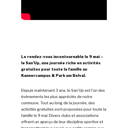
Le rendez-vous incontournable le 9 mai –
le San’Up, une journée riche en activités
gratuites pour toute la famille au
Kannercampus & Park um Belval.
Depuis maintenant 3 ans, le San’Up est l’un des
événements les plus appréciés de notre
commune. Tout au long de la journée, des
activités gratuites sont proposées pour toute la
famille le 9 mai. Divers clubs et associations
offrent un aperçu de leur discipline sportive et
transmettent leur savoir aux petits comme aux