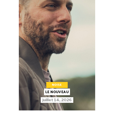
NOISE
LE NOUVEAU
juillet 14, 2026