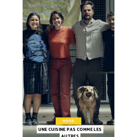
NOISE
UNE CUISINE PAS COMME LES
AUTRES