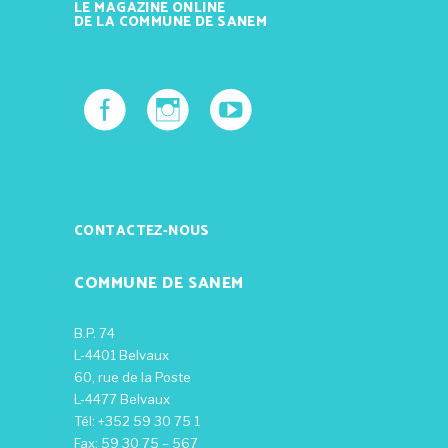
LE MAGAZINE ONLINE
DE LA COMMUNE DE SANEM
CONTACTEZ-NOUS
COMMUNE DE SANEM
B.P. 74
L-4401 Belvaux
60, rue de la Poste
L-4477 Belvaux
Tél: +352 59 30 75 1
Fax: 59 30 75 – 567