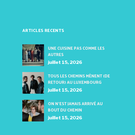
ARTICLES RECENTS
UNE CUISINE PAS COMME LES
AUTRES
juillet 15, 2026
TOUS LES CHEMINS MÈNENT (DE
RETOUR) AU LUXEMBOURG
juillet 15, 2026
ON N’EST JAMAIS ARRIVÉ AU
BOUT DU CHEMIN
juillet 15, 2026