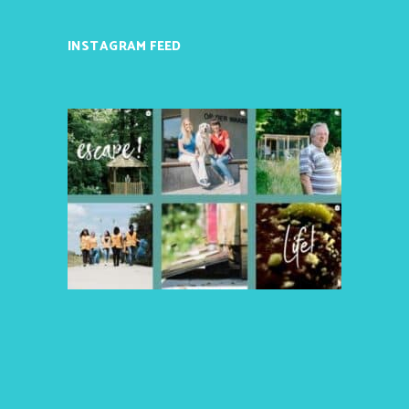
INSTAGRAM FEED