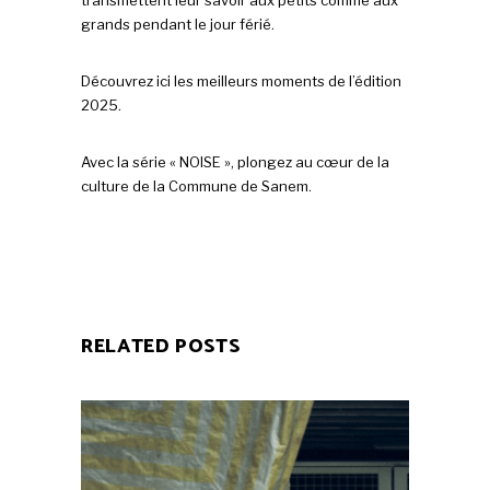
grands pendant le jour férié.
Découvrez ici les meilleurs moments de l’édition
2025.
Avec la série « NOISE », plongez au cœur de la
culture de la Commune de Sanem.
RELATED POSTS