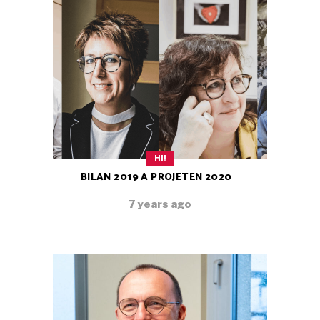
HI!
BILAN 2019 A PROJETEN 2020
7 years ago