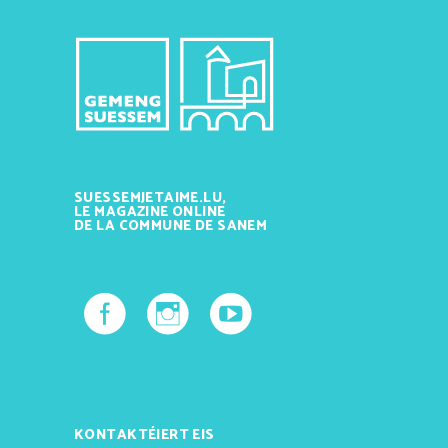
SUESSEMJETAIME.LU,
LE MAGAZINE ONLINE
DE LA COMMUNE DE SANEM
KONTAKTÉIERT EIS