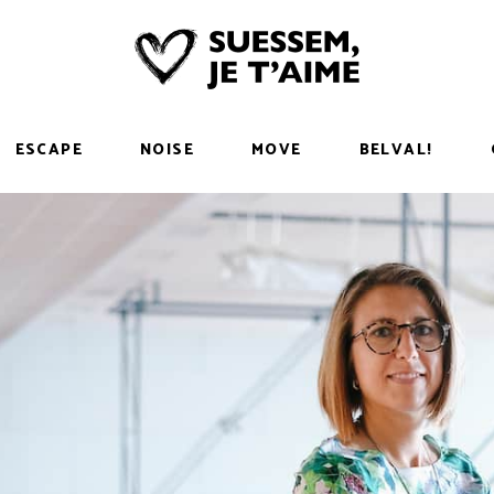
ESCAPE
NOISE
MOVE
BELVAL!