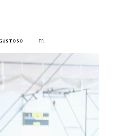
GUSTOSO
FR