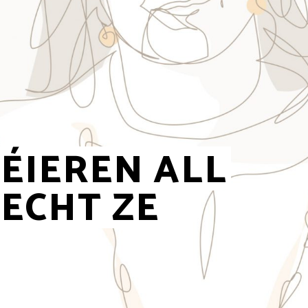
ÉIEREN ALL
ECHT ZE