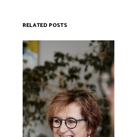
RELATED POSTS