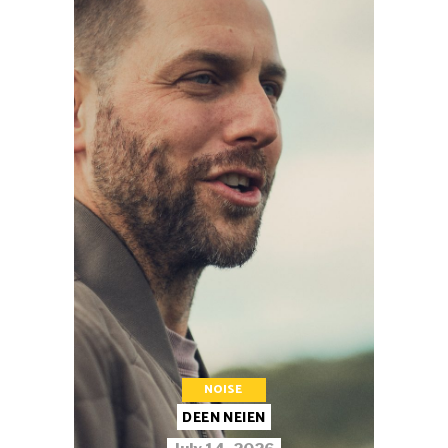
NOISE
DEEN NEIEN