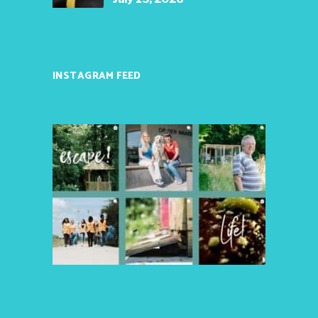
INSTAGRAM FEED