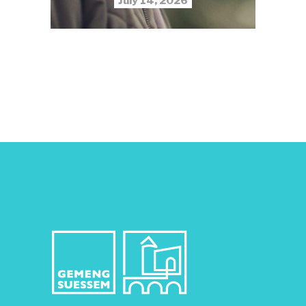
July 14, 2026