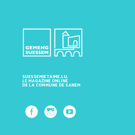
SUESSEMJETAIME.LU,
LE MAGAZINE ONLINE
DE LA COMMUNE DE SANEM