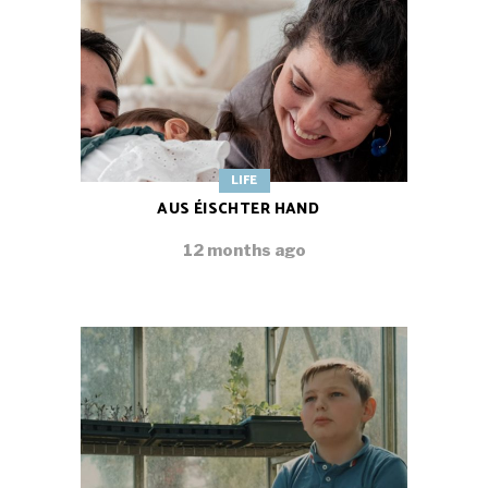
LIFE
AUS ÉISCHTER HAND
12 months ago