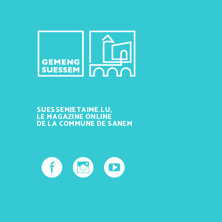
SUESSEMJETAIME.LU,
LE MAGAZINE ONLINE
DE LA COMMUNE DE SANEM