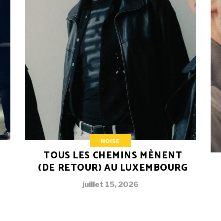
NOISE
TOUS LES CHEMINS MÈNENT
(DE RETOUR) AU LUXEMBOURG
juillet 15, 2026