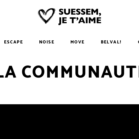
ESCAPE
NOISE
MOVE
BELVAL!
 LA COMMUNAUT