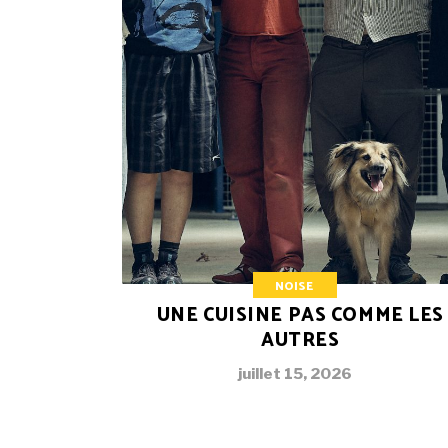
NOISE
UNE CUISINE PAS COMME LES
AUTRES
juillet 15, 2026