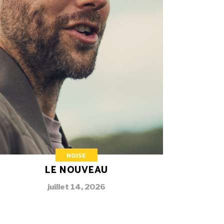
NOISE
LE NOUVEAU
juillet 14, 2026