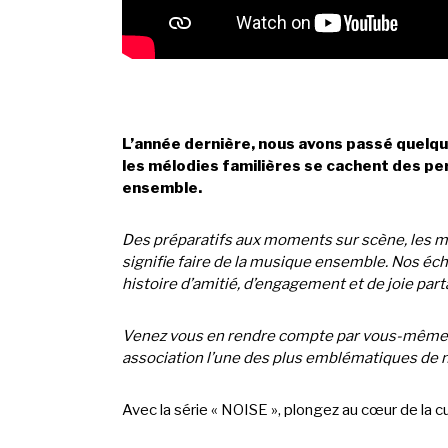
L’année dernière, nous avons passé quelqu
les mélodies familières se cachent des per
ensemble.
Des préparatifs aux moments sur scène, les mu
signifie faire de la musique ensemble. Nos éch
histoire d’amitié, d’engagement et de joie par
Venez vous en rendre compte par vous-mêmes : 
association l’une des plus emblématiques de
Avec la série « NOISE », plongez au cœur de la