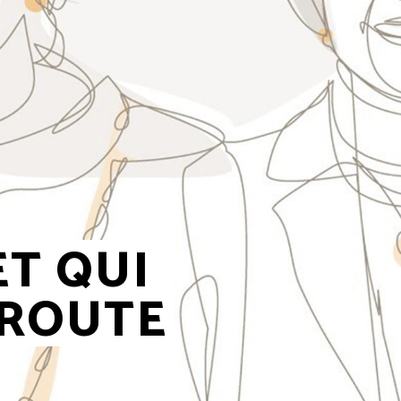
T QUI
 ROUTE