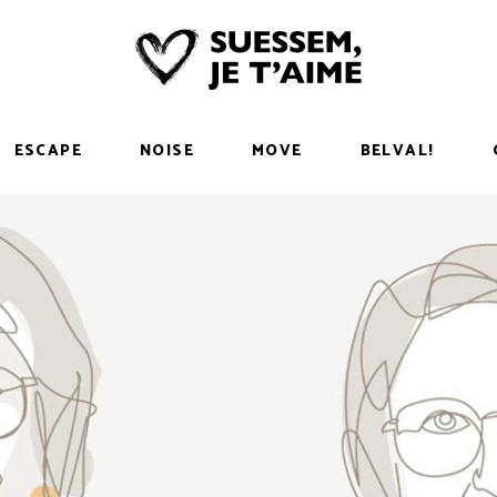
ESCAPE
NOISE
MOVE
BELVAL!