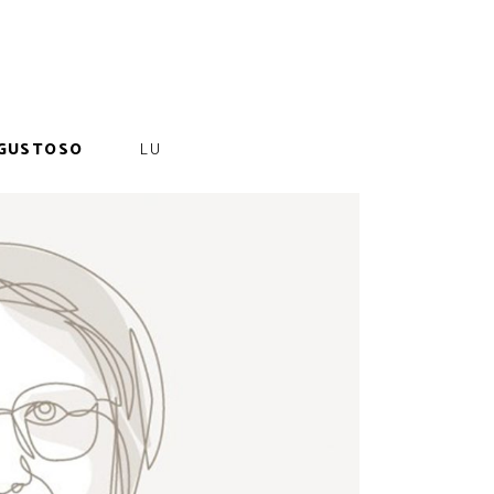
GUSTOSO
LU