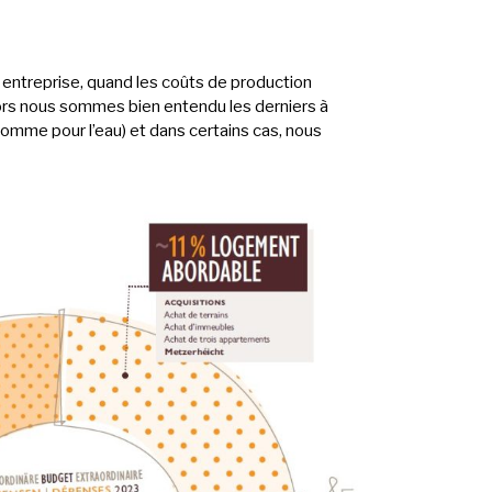
 entreprise, quand les coûts de production
ors nous sommes bien entendu les derniers à
comme pour l’eau) et dans certains cas, nous