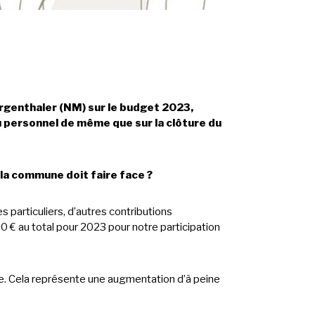
rgenthaler (NM) sur le budget 2023,
 du personnel de même que sur la clôture du
s la commune doit faire face ?
 particuliers, d’autres contributions
 € au total pour 2023 pour notre participation
ne. Cela représente une augmentation d’à peine