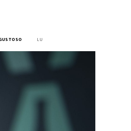
GUSTOSO
LU