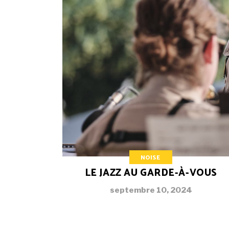
NOISE
LE JAZZ AU GARDE-À-VOUS
septembre 10, 2024