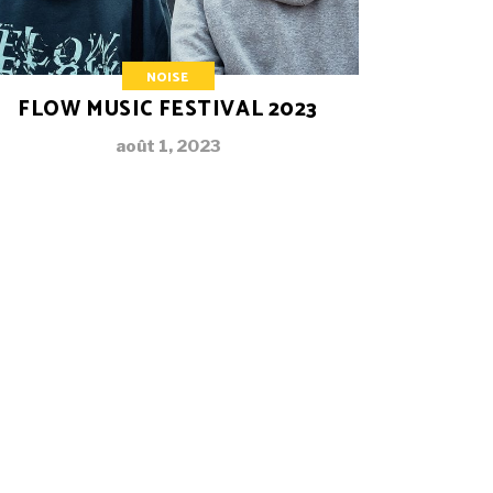
NOISE
FLOW MUSIC FESTIVAL 2023
août 1, 2023