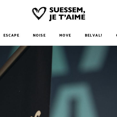
ESCAPE
NOISE
MOVE
BELVAL!