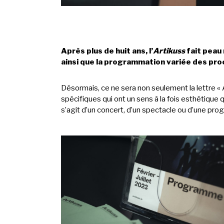
Après plus de huit ans, l’
Artikuss
fait peau 
ainsi que la programmation variée des pro
Désormais, ce ne sera non seulement la lettre « 
spécifiques qui ont un sens à la fois esthétique
s’agit d’un concert, d’un spectacle ou d’une pro