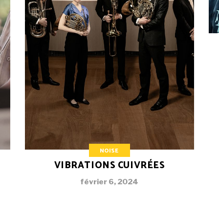
NOISE
VIBRATIONS CUIVRÉES
février 6, 2024