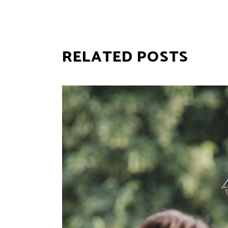
RELATED POSTS