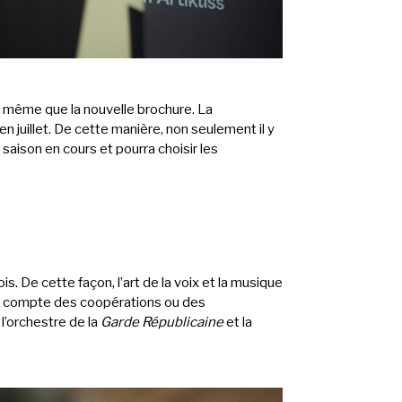
e même que la nouvelle brochure. La
n juillet. De cette manière, non seulement il y
 saison en cours et pourra choisir les
s. De cette façon, l’art de la voix et la musique
 en compte des coopérations ou des
, l’orchestre de la
Garde Républicaine
et la