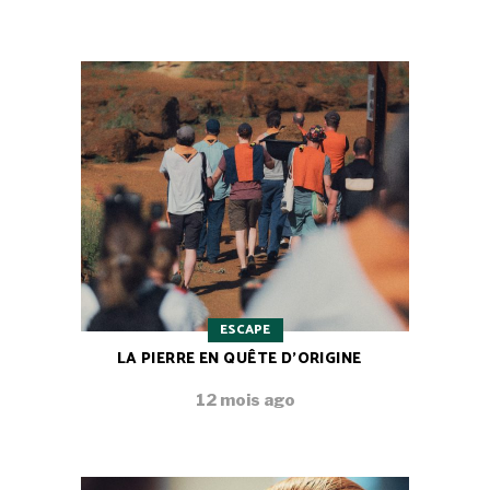
ESCAPE
LA PIERRE EN QUÊTE D’ORIGINE
12 mois ago