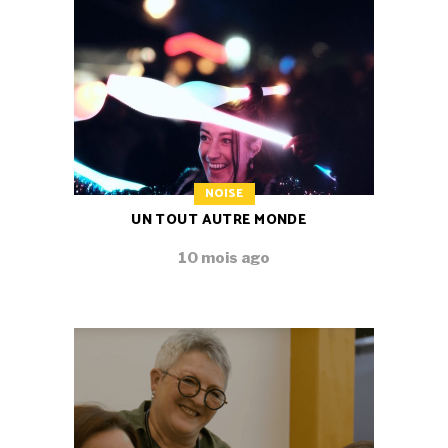
NOISE
UN TOUT AUTRE MONDE
10 mois ago