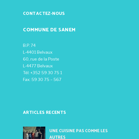
CONTACTEZ-NOUS
COMMUNE DE SANEM
B.P. 74
L-4401 Belvaux
60, rue de la Poste
L-4477 Belvaux
Tél: +352 59 30 75 1
Fax: 59 30 75 – 567
ARTICLES RECENTS
UNE CUISINE PAS COMME LES
AUTRES