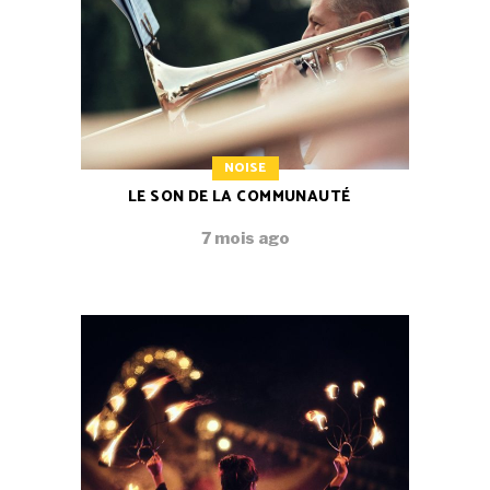
NOISE
LE SON DE LA COMMUNAUTÉ
7 mois ago