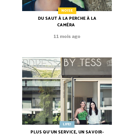
NOISE
DU SAUT À LA PERCHE À LA
CAMÉRA
11 mois ago
LIFE!
PLUS QU’UN SERVICE, UN SAVOIR-