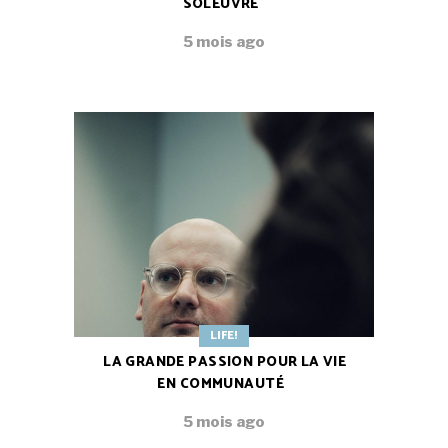
SOLEUVRE
5 mois ago
LIFE!
LA GRANDE PASSION POUR LA VIE
EN COMMUNAUTÉ
5 mois ago