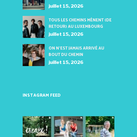
juillet 15, 2026
TOUS LES CHEMINS MÈNENT (DE
RETOUR) AU LUXEMBOURG
juillet 15, 2026
ON N’EST JAMAIS ARRIVÉ AU
BOUT DU CHEMIN
juillet 15, 2026
INSTAGRAM FEED