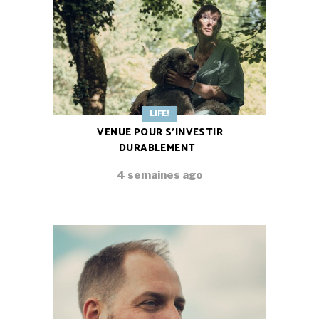
LIFE!
VENUE POUR S’INVESTIR
DURABLEMENT
4 semaines ago