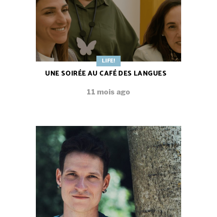
LIFE!
UNE SOIRÉE AU CAFÉ DES LANGUES
11 mois ago