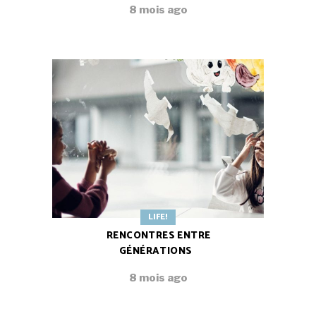
8 mois ago
LIFE!
RENCONTRES ENTRE
GÉNÉRATIONS
8 mois ago