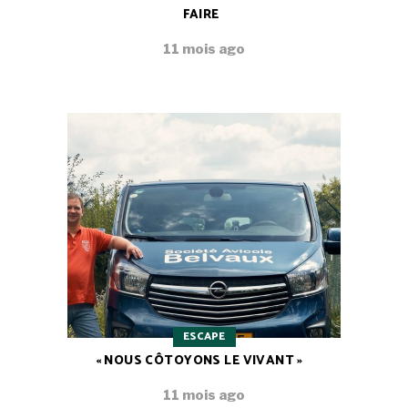
FAIRE
11 mois ago
ESCAPE
« NOUS CÔTOYONS LE VIVANT »
11 mois ago