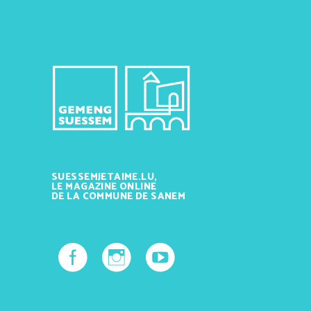
SUESSEMJETAIME.LU,
LE MAGAZINE ONLINE
DE LA COMMUNE DE SANEM