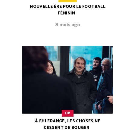
NOUVELLE ÈRE POUR LE FOOTBALL
FÉMININ
8 mois ago
HI!
À EHLERANGE, LES CHOSES NE
CESSENT DE BOUGER