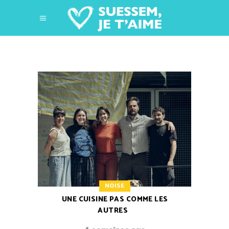
NOISE
UNE CUISINE PAS COMME LES
AUTRES