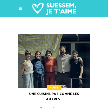
NOISE
UNE CUISINE PAS COMME LES
AUTRES