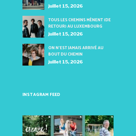
juillet 15, 2026
TOUS LES CHEMINS MÈNENT (DE
RETOUR) AU LUXEMBOURG
juillet 15, 2026
ON N’EST JAMAIS ARRIVÉ AU
BOUT DU CHEMIN
juillet 15, 2026
INSTAGRAM FEED