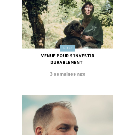
LIFE!
VENUE POUR S’INVESTIR
DURABLEMENT
3 semaines ago