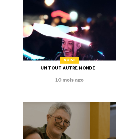
NOISE
UN TOUT AUTRE MONDE
10 mois ago