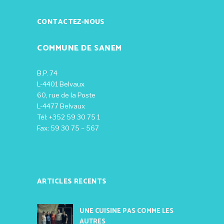
CONTACTEZ-NOUS
COMMUNE DE SANEM
B.P. 74
L-4401 Belvaux
60, rue de la Poste
L-4477 Belvaux
Tél: +352 59 30 75 1
Fax: 59 30 75 – 567
ARTICLES RECENTS
UNE CUISINE PAS COMME LES
AUTRES