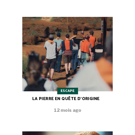
ESCAPE
LA PIERRE EN QUÊTE D’ORIGINE
12 mois ago