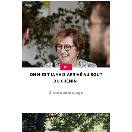
HI!
ON N’EST JAMAIS ARRIVÉ AU BOUT
DU CHEMIN
3 semaines ago