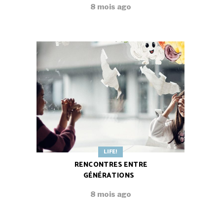
8 mois ago
LIFE!
RENCONTRES ENTRE
GÉNÉRATIONS
8 mois ago