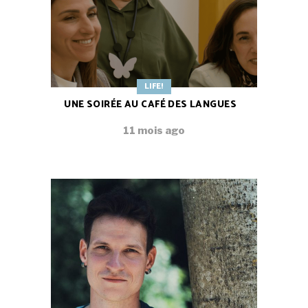
LIFE!
UNE SOIRÉE AU CAFÉ DES LANGUES
11 mois ago