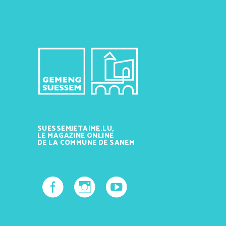
SUESSEMJETAIME.LU,
LE MAGAZINE ONLINE
DE LA COMMUNE DE SANEM