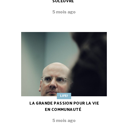
SOLEUVRE
5 mois ago
LIFE!
LA GRANDE PASSION POUR LA VIE
EN COMMUNAUTÉ
5 mois ago