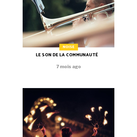
NOISE
LE SON DE LA COMMUNAUTÉ
7 mois ago