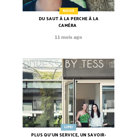
NOISE
DU SAUT À LA PERCHE À LA
CAMÉRA
11 mois ago
LIFE!
PLUS QU’UN SERVICE, UN SAVOIR-