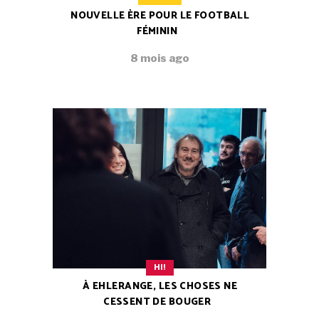
NOUVELLE ÈRE POUR LE FOOTBALL
FÉMININ
8 mois ago
HI!
À EHLERANGE, LES CHOSES NE
CESSENT DE BOUGER