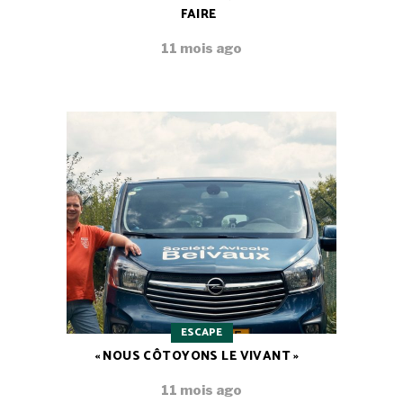
FAIRE
11 mois ago
ESCAPE
« NOUS CÔTOYONS LE VIVANT »
11 mois ago