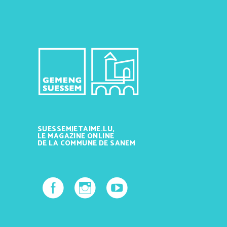
SUESSEMJETAIME.LU,
LE MAGAZINE ONLINE
DE LA COMMUNE DE SANEM