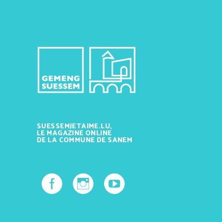
SUESSEMJETAIME.LU,
LE MAGAZINE ONLINE
DE LA COMMUNE DE SANEM