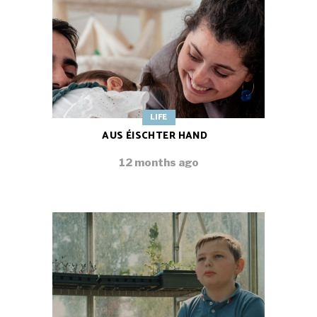
LIFE
AUS ÉISCHTER HAND
12 months ago