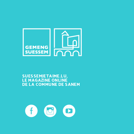
SUESSEMJETAIME.LU,
LE MAGAZINE ONLINE
DE LA COMMUNE DE SANEM