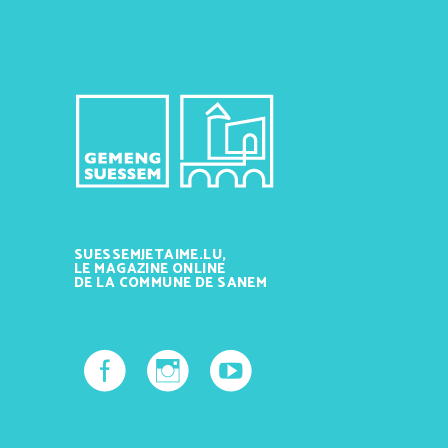
SUESSEMJETAIME.LU,
LE MAGAZINE ONLINE
DE LA COMMUNE DE SANEM