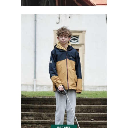
ESCAPE