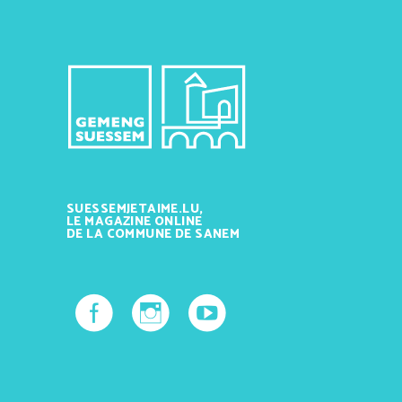
SUESSEMJETAIME.LU,
LE MAGAZINE ONLINE
DE LA COMMUNE DE SANEM