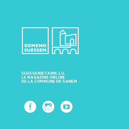
SUESSEMJETAIME.LU,
LE MAGAZINE ONLINE
DE LA COMMUNE DE SANEM