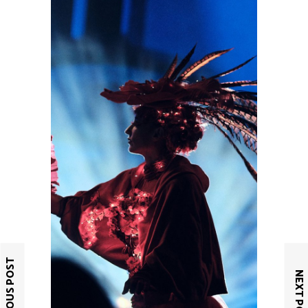
PREVIOUS POST
NEXT POST