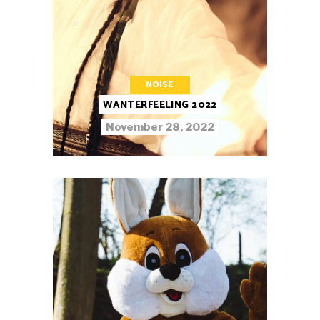
NOISE
WANTERFEELING 2022
November 28, 2022