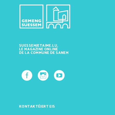
SUESSEMJETAIME.LU,
LE MAGAZINE ONLINE
DE LA COMMUNE DE SANEM
KONTAKTÉIERT EIS