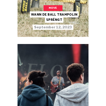
MOVE
WANN DE BALL TRAMPOLIN
SPRÉNGT
September 12, 2023