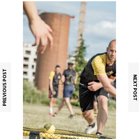
PREVIOUS POST
NEXT POST