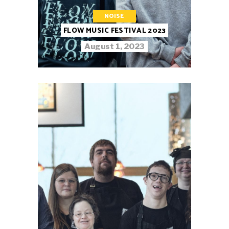
NOISE
FLOW MUSIC FESTIVAL 2023
August 1, 2023