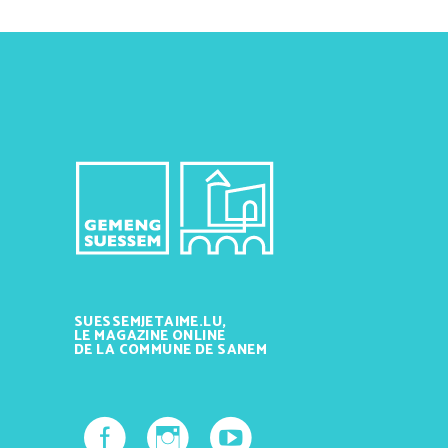
SUESSEMJETAIME.LU,
LE MAGAZINE ONLINE
DE LA COMMUNE DE SANEM