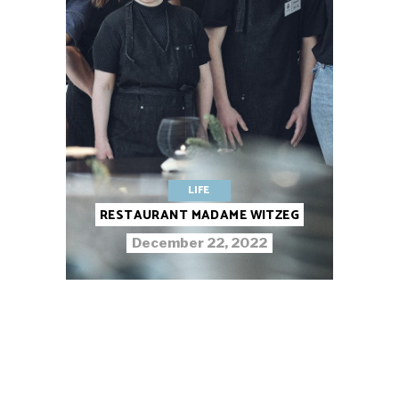
LIFE
RESTAURANT MADAME WITZEG
December 22, 2022