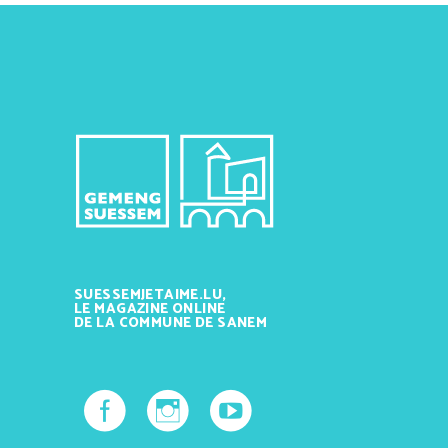
SUESSEMJETAIME.LU,
LE MAGAZINE ONLINE
DE LA COMMUNE DE SANEM