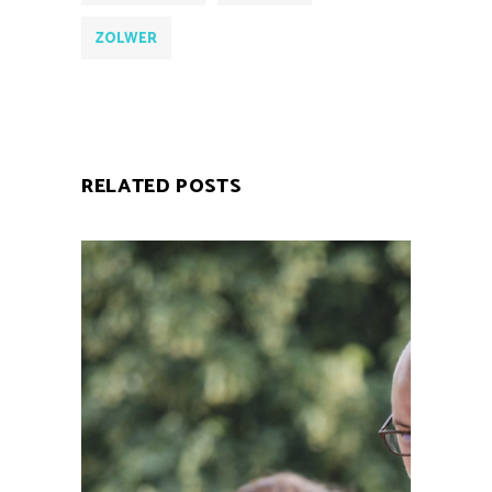
ZOLWER
RELATED POSTS