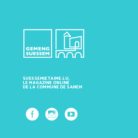
SUESSEMJETAIME.LU,
LE MAGAZINE ONLINE
DE LA COMMUNE DE SANEM