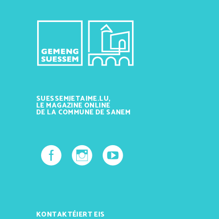
SUESSEMJETAIME.LU,
LE MAGAZINE ONLINE
DE LA COMMUNE DE SANEM
KONTAKTÉIERT EIS