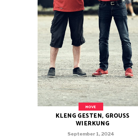
MOVE
KLENG GESTEN, GROUSS
WIERKUNG
September 1, 2024