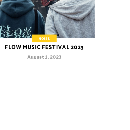
NOISE
FLOW MUSIC FESTIVAL 2023
August 1, 2023