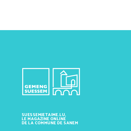
SUESSEMJETAIME.LU,
LE MAGAZINE ONLINE
DE LA COMMUNE DE SANEM