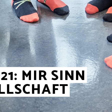
21: MIR SINN
LLSCHAFT