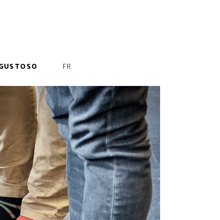
GUSTOSO
FR