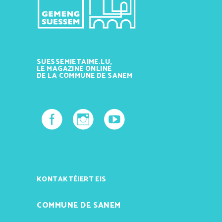
SUESSEMJETAIME.LU,
LE MAGAZINE ONLINE
DE LA COMMUNE DE SANEM
KONTAKTÉIERT EIS
COMMUNE DE SANEM