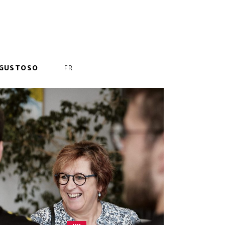
GUSTOSO
FR