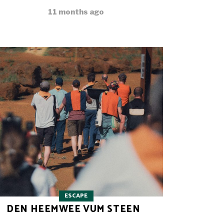
11 months ago
ESCAPE
DEN HEEMWEE VUM STEEN