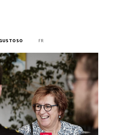
GUSTOSO
FR