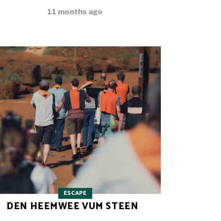
11 months ago
ESCAPE
DEN HEEMWEE VUM STEEN