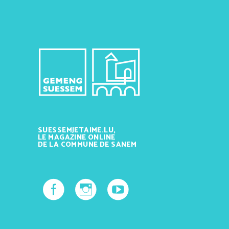
SUESSEMJETAIME.LU,
LE MAGAZINE ONLINE
DE LA COMMUNE DE SANEM