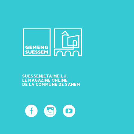
SUESSEMJETAIME.LU,
LE MAGAZINE ONLINE
DE LA COMMUNE DE SANEM