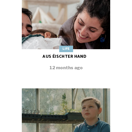
LIFE
AUS ÉISCHTER HAND
12 months ago