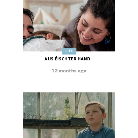
LIFE
AUS ÉISCHTER HAND
12 months ago