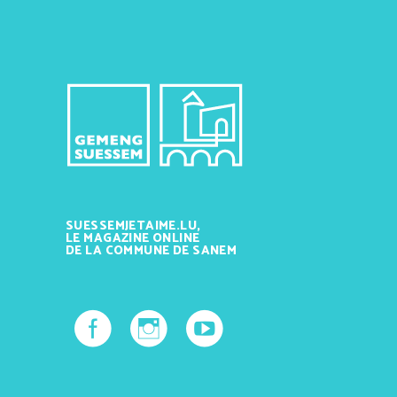
SUESSEMJETAIME.LU,
LE MAGAZINE ONLINE
DE LA COMMUNE DE SANEM