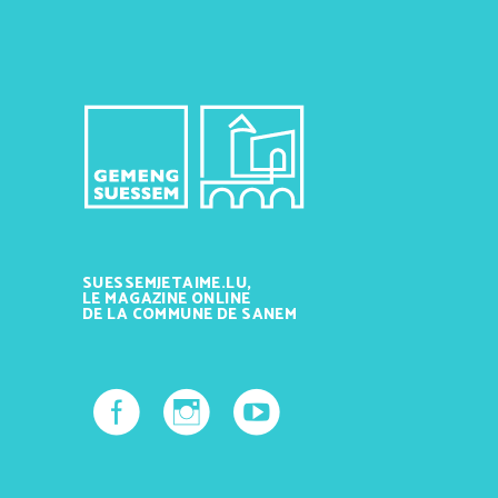
SUESSEMJETAIME.LU,
LE MAGAZINE ONLINE
DE LA COMMUNE DE SANEM