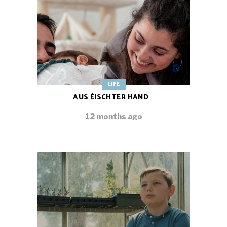
LIFE
AUS ÉISCHTER HAND
12 months ago