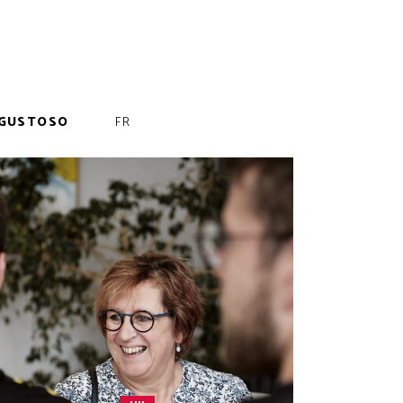
GUSTOSO
FR