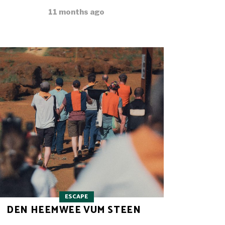
11 months ago
ESCAPE
DEN HEEMWEE VUM STEEN