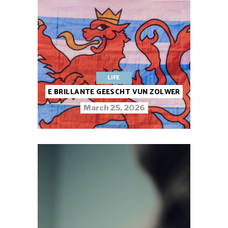
LIFE
E BRILLANTE GEESCHT VUN ZOLWER
March 25, 2026