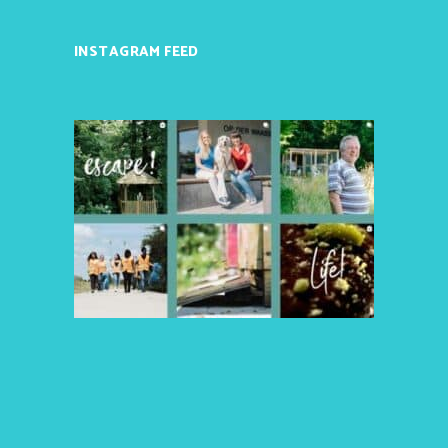
INSTAGRAM FEED