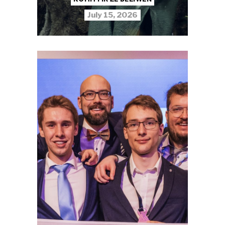
July 15, 2026