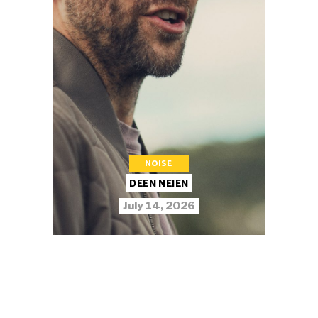
NOISE
DEEN NEIEN
July 14, 2026