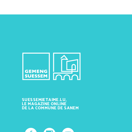
SUESSEMJETAIME.LU,
LE MAGAZINE ONLINE
DE LA COMMUNE DE SANEM