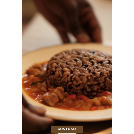
GUSTOSO