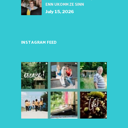
ENN UKOMM ZE SINN
July 15, 2026
INSTAGRAM FEED