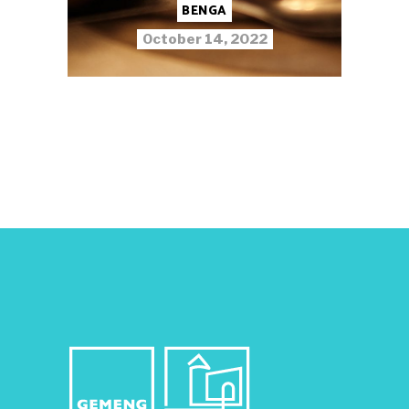
BENGA
October 14, 2022