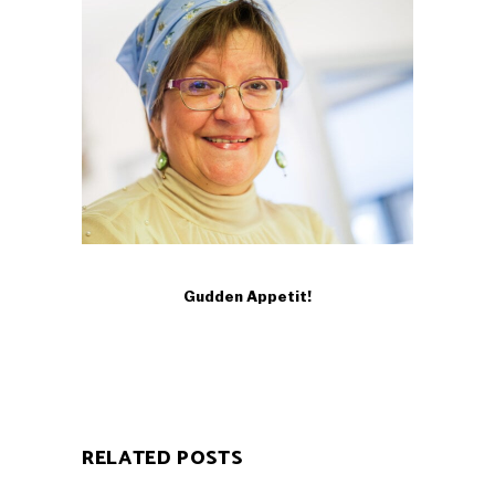
Gudden Appetit!
RELATED POSTS